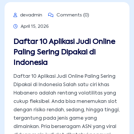
devadmin
Comments (0)
April 15, 2026
Daftar 10 Aplikasi Judi Online
Paling Sering Dipakai di
Indonesia
Daftar 10 Aplikasi Judi Online Paling Sering
Dipakai di Indonesia Salah satu ciri khas
Habanero adalah rentang volatilitas yang
cukup fleksibel. Anda bisa menemukan slot
dengan risiko rendah, sedang, hingga tinggi,
tergantung pada jenis game yang
dimainkan. Pria berseragam ASN yang viral