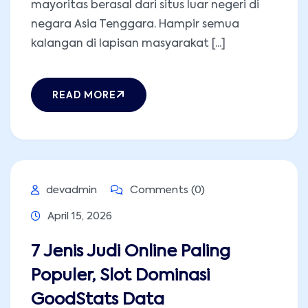
mayoritas berasal dari situs luar negeri di
negara Asia Tenggara. Hampir semua
kalangan di lapisan masyarakat [...]
READ MORE
devadmin
Comments (0)
April 15, 2026
7 Jenis Judi Online Paling
Populer, Slot Dominasi
GoodStats Data