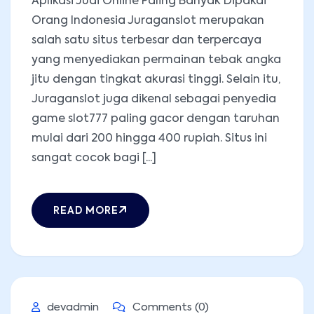
Aplikasi Judi Online Paling Banyak Dipakai
Orang Indonesia Juraganslot merupakan
salah satu situs terbesar dan terpercaya
yang menyediakan permainan tebak angka
jitu dengan tingkat akurasi tinggi. Selain itu,
Juraganslot juga dikenal sebagai penyedia
game slot777 paling gacor dengan taruhan
mulai dari 200 hingga 400 rupiah. Situs ini
sangat cocok bagi [...]
READ MORE
devadmin
Comments (0)