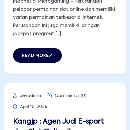
Indonesia. Microgaming – Perusahaan
pelopor permainan slot online dan memiliki
varian permainan terbesar di Internet.
Perusahaan ini juga memiliki jaringan
jackpot progresif [...]
READ MORE
devadmin
Comments (0)
April 15, 2026
Kangjp : Agen Judi E-sport