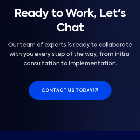
Ready to Work, Let's
Chat
Our team of experts is ready to collaborate
with you every step of the way, from initial
consultation to implementation.
CONTACT US TODAY!