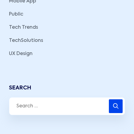
Mobile App
Public
Tech Trends
TechSolutions
UX Design
SEARCH