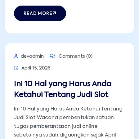
READ MORE
devadmin
Comments (0)
April 15, 2026
Ini 10 Hal yang Harus Anda
Ketahui Tentang Judi Slot
Ini 10 Hal yang Harus Anda Ketahui Tentang
Judi Slot Wacana pembentukan satuan
tugas pemberantasan judi online
sebetulnya sudah digaungkan sejak April