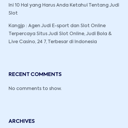
Ini 10 Hal yang Harus Anda Ketahui Tentang Judi
Slot
Kangjp : Agen Judi E-sport dan Slot Online
Terpercaya Situs Judi Slot Online, Judi Bola &
Live Casino, 24 7, Terbesar di Indonesia
RECENT COMMENTS
No comments to show.
ARCHIVES