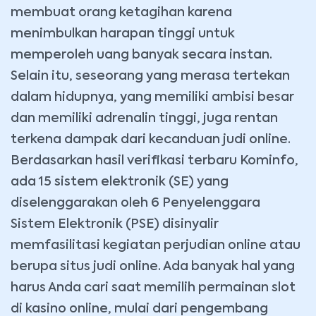
membuat orang ketagihan karena
menimbulkan harapan tinggi untuk
memperoleh uang banyak secara instan.
Selain itu, seseorang yang merasa tertekan
dalam hidupnya, yang memiliki ambisi besar
dan memiliki adrenalin tinggi, juga rentan
terkena dampak dari kecanduan judi online.
Berdasarkan hasil verifikasi terbaru Kominfo,
ada 15 sistem elektronik (SE) yang
diselenggarakan oleh 6 Penyelenggara
Sistem Elektronik (PSE) disinyalir
memfasilitasi kegiatan perjudian online atau
berupa situs judi online. Ada banyak hal yang
harus Anda cari saat memilih permainan slot
di kasino online, mulai dari pengembang