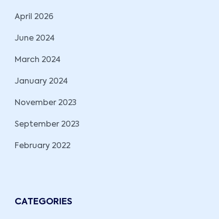
April 2026
June 2024
March 2024
January 2024
November 2023
September 2023
February 2022
CATEGORIES