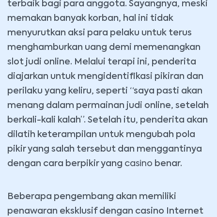
terbaik bagi para anggota. Sayangnya, meski
memakan banyak korban, hal ini tidak
menyurutkan aksi para pelaku untuk terus
menghamburkan uang demi memenangkan
slot judi online. Melalui terapi ini, penderita
diajarkan untuk mengidentifikasi pikiran dan
perilaku yang keliru, seperti “saya pasti akan
menang dalam permainan judi online, setelah
berkali-kali kalah”. Setelah itu, penderita akan
dilatih keterampilan untuk mengubah pola
pikir yang salah tersebut dan menggantinya
dengan cara berpikir yang
casino
benar.
Beberapa pengembang akan memiliki
penawaran eksklusif dengan casino Internet