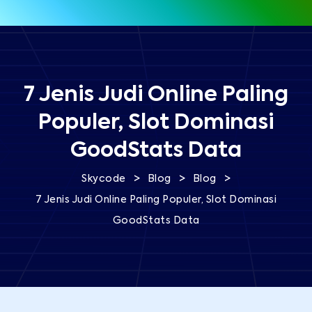
7 Jenis Judi Online Paling
Populer, Slot Dominasi
GoodStats Data
>
>
>
Skycode
Blog
Blog
7 Jenis Judi Online Paling Populer, Slot Dominasi
GoodStats Data