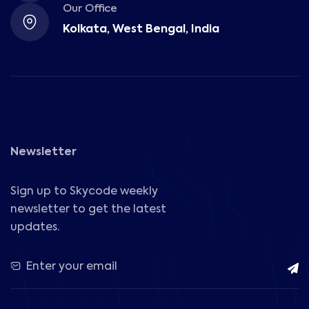
Our Office
Kolkata, West Bengal, India
Newsletter
Sign up to Skycode weekly
newsletter to get the latest
updates.