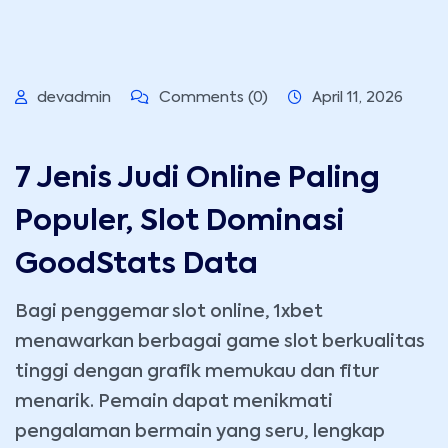
devadmin
Comments (0)
April 11, 2026
7 Jenis Judi Online Paling
Populer, Slot Dominasi
GoodStats Data
Bagi penggemar slot online, 1xbet
menawarkan berbagai game slot berkualitas
tinggi dengan grafik memukau dan fitur
menarik. Pemain dapat menikmati
pengalaman bermain yang seru, lengkap