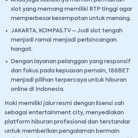
Anda juga sebaiknya memilih permainan
slot yang memang memiliki RTP tinggi agar
memperbesar kesempatan untuk menang.
JAKARTA, KOMPAS.TV – Judi slot tengah
menjadi ramai menjadi perbincangan
hangat.
Dengan layanan pelanggan yang responsif
dan fokus pada kepuasan pemain, 188BET
menjadi pilihan terpercaya untuk hiburan
online di Indonesia.
Hoki memiliki jalur resmi dengan lisensi sah
sebagai entertainment city, menyediakan
platform hiburan profesional dan terstandar
untuk memberikan pengalaman bermain