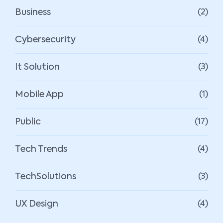
Business
(2)
Cybersecurity
(4)
It Solution
(3)
Mobile App
(1)
Public
(17)
Tech Trends
(4)
TechSolutions
(3)
UX Design
(4)