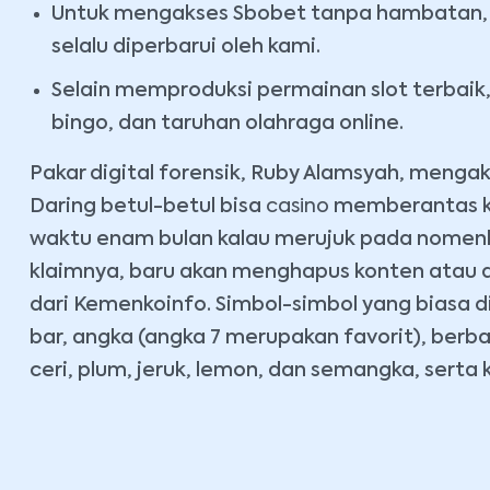
Untuk mengakses Sbobet tanpa hambatan, An
selalu diperbarui oleh kami.
Selain memproduksi permainan slot terbaik
bingo, dan taruhan olahraga online.
Pakar digital forensik, Ruby Alamsyah, menga
Daring betul-betul bisa
casino
memberantas ke
waktu enam bulan kalau merujuk pada nomenk
klaimnya, baru akan menghapus konten atau a
dari Kemenkoinfo. Simbol-simbol yang biasa 
bar, angka (angka 7 merupakan favorit), ber
ceri, plum, jeruk, lemon, dan semangka, serta 