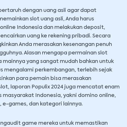
bertaruh dengan uang asli agar dapat
mainkan slot uang asli, Anda harus
o online Indonesia dan melakukan deposit,
ncairkan uang ke rekening pribadi. Secara
ngkinkan Anda merasakan kesenangan penuh
guhnya. Alasan mengapa permainan slot
ra mainnya yang sangat mudah bahkan untuk
erus mengalami perkembangan, terlebih sejak
kinkan para pemain bisa merasakan
slot, laporan Populix 2024 juga mencatat enam
ses masyarakat Indonesia, yakni domino online,
a, e-games, dan kategori lainnya.
mengaudit game mereka untuk memastikan