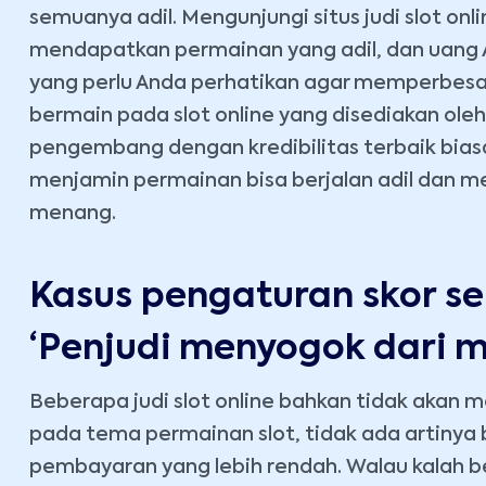
semuanya adil. Mengunjungi situs judi slot on
mendapatkan permainan yang adil, dan uang An
yang perlu Anda perhatikan agar memperbes
bermain pada slot online yang disediakan ol
pengembang dengan kredibilitas terbaik biasan
menjamin permainan bisa berjalan adil dan
menang.
Kasus pengaturan skor se
‘Penjudi menyogok dari 
Beberapa judi slot online bahkan tidak akan m
pada tema permainan slot, tidak ada artiny
pembayaran yang lebih rendah. Walau kalah be