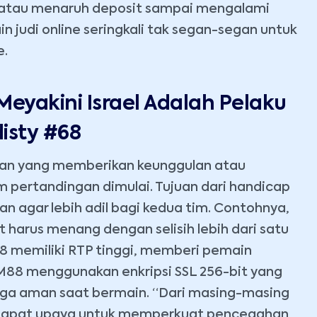
g atau menaruh deposit sampai mengalami
 judi online seringkali tak segan-segan untuk
e.
eyakini Israel Adalah Pelaku
isty #68
uhan yang memberikan keunggulan atau
m pertandingan dimulai. Tujuan dari handicap
 agar lebih adil bagi kedua tim. Contohnya,
ut harus menang dengan selisih lebih dari satu
88 memiliki RTP tinggi, memberi pemain
, M88 menggunakan enkripsi SSL 256-bit yang
gga aman saat bermain. “Dari masing-masing
rdapat upaya untuk memperkuat pencegahan