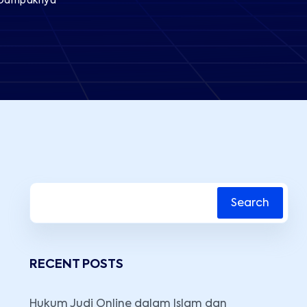
n Dampaknya
Search
RECENT POSTS
Hukum Judi Online dalam Islam dan