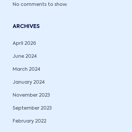
No comments to show.
ARCHIVES
April 2026
June 2024
March 2024
January 2024
November 2023
September 2023
February 2022