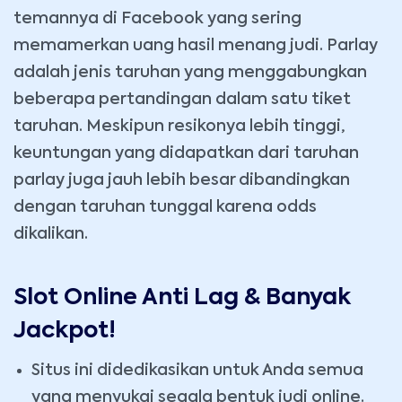
temannya di Facebook yang sering
memamerkan uang hasil menang judi. Parlay
adalah jenis taruhan yang menggabungkan
beberapa pertandingan dalam satu tiket
taruhan. Meskipun resikonya lebih tinggi,
keuntungan yang didapatkan dari taruhan
parlay juga jauh lebih besar dibandingkan
dengan taruhan tunggal karena odds
dikalikan.
Slot Online Anti Lag & Banyak
Jackpot!
Situs ini didedikasikan untuk Anda semua
yang menyukai segala bentuk judi online.