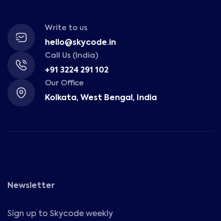
Write to us
hello@skycode.in
Call Us (India)
+91 3224 291 102
Our Office
Kolkata, West Bengal, India
Newsletter
Sign up to Skycode weekly