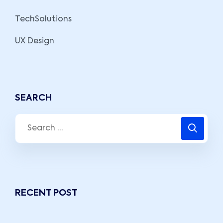
TechSolutions
UX Design
SEARCH
RECENT POST