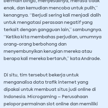
bermain bingo, menyesalinya, merasa tidak
enak, dan kemudian mencoba untuk pulih,”
kenangnya. “Berjudi sering kali menjadi dalih
untuk mengatasi perasaan negatif yang
terkait dengan gangguan lain,” sambungnya.
“Ketika kita membahas perjudian, umumnya
orang-orang berbohong dan
menyembunyikan kerugian mereka atau
berapa kali mereka bertaruh,” kata Andrade.
Di situ, tim tersebut bekerja untuk
menganalisa data trafik internet yang
dipakai untuk membuat situs judi online di
Indonesia. Microgaming – Perusahaan
pelopor permainan slot online dan memiliki