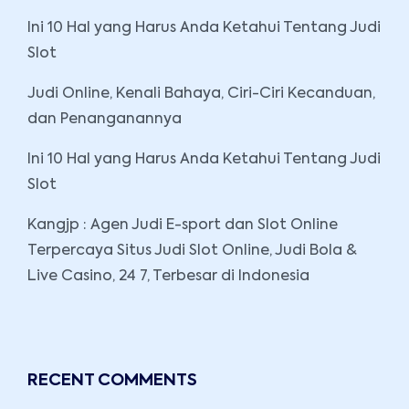
Ini 10 Hal yang Harus Anda Ketahui Tentang Judi
Slot
Judi Online, Kenali Bahaya, Ciri-Ciri Kecanduan,
dan Penanganannya
Ini 10 Hal yang Harus Anda Ketahui Tentang Judi
Slot
Kangjp : Agen Judi E-sport dan Slot Online
Terpercaya Situs Judi Slot Online, Judi Bola &
Live Casino, 24 7, Terbesar di Indonesia
RECENT COMMENTS