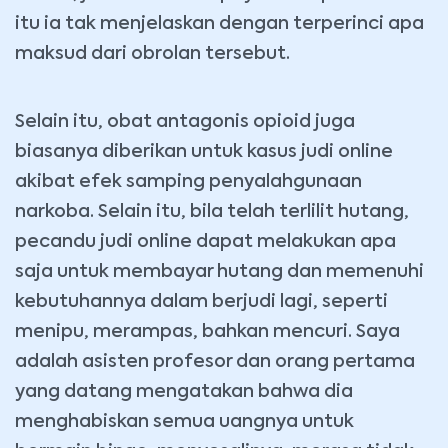
itu ia tak menjelaskan dengan terperinci apa
maksud dari obrolan tersebut.
Selain itu, obat antagonis opioid juga
biasanya diberikan untuk kasus judi online
akibat efek samping penyalahgunaan
narkoba. Selain itu, bila telah terlilit hutang,
pecandu judi online dapat melakukan apa
saja untuk membayar hutang dan memenuhi
kebutuhannya dalam berjudi lagi, seperti
menipu, merampas, bahkan mencuri. Saya
adalah asisten profesor dan orang pertama
yang datang mengatakan bahwa dia
menghabiskan semua uangnya untuk