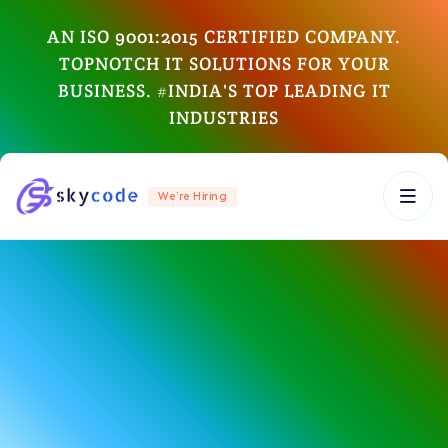
AN ISO 9001:2015 CERTIFIED COMPANY.
TOPNOTCH IT SOLUTIONS FOR YOUR
BUSINESS. #INDIA'S TOP LEADING IT
INDUSTRIES
We’re Hiring