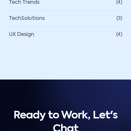
Tech Trends
(4)
TechSolutions
(3)
UX Design
(4)
Ready to Work, Let's
Chat