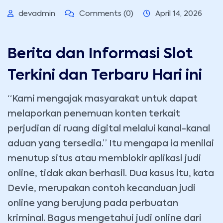
devadmin
Comments (0)
April 14, 2026
Berita dan Informasi Slot
Terkini dan Terbaru Hari ini
“Kami mengajak masyarakat untuk dapat
melaporkan penemuan konten terkait
perjudian di ruang digital melalui kanal-kanal
aduan yang tersedia.” Itu mengapa ia menilai
menutup situs atau memblokir aplikasi judi
online, tidak akan berhasil. Dua kasus itu, kata
Devie, merupakan contoh kecanduan judi
online yang berujung pada perbuatan
kriminal. Bagus mengetahui judi online dari