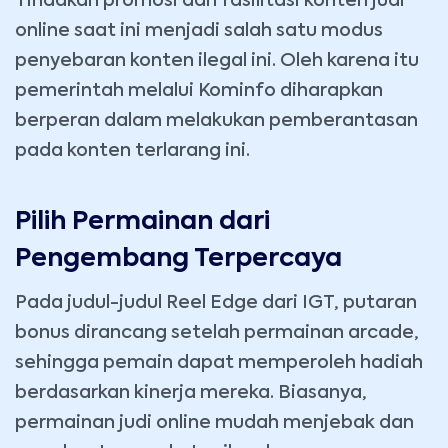
Tindakan promosi dan fasilitasi konten judi
online saat ini menjadi salah satu modus
penyebaran konten ilegal ini. Oleh karena itu
pemerintah melalui Kominfo diharapkan
berperan dalam melakukan pemberantasan
pada konten terlarang ini.
Pilih Permainan dari
Pengembang Terpercaya
Pada judul-judul Reel Edge dari IGT, putaran
bonus dirancang setelah permainan arcade,
sehingga pemain dapat memperoleh hadiah
berdasarkan kinerja mereka. Biasanya,
permainan judi online mudah menjebak dan