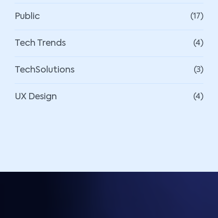
Public
(17)
Tech Trends
(4)
TechSolutions
(3)
UX Design
(4)