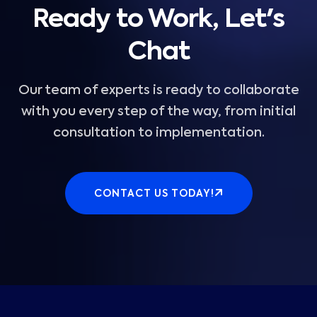
Ready to Work, Let's
Chat
Our team of experts is ready to collaborate
with you every step of the way, from initial
consultation to implementation.
CONTACT US TODAY!