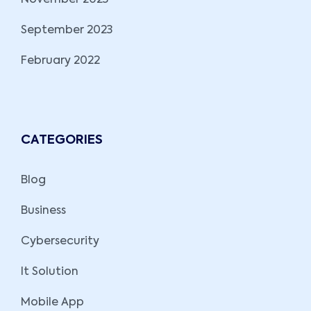
November 2023
September 2023
February 2022
CATEGORIES
Blog
Business
Cybersecurity
It Solution
Mobile App