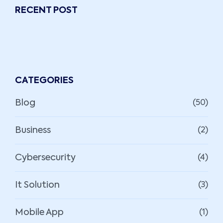
RECENT POST
CATEGORIES
Blog
(50)
Business
(2)
Cybersecurity
(4)
It Solution
(3)
Mobile App
(1)