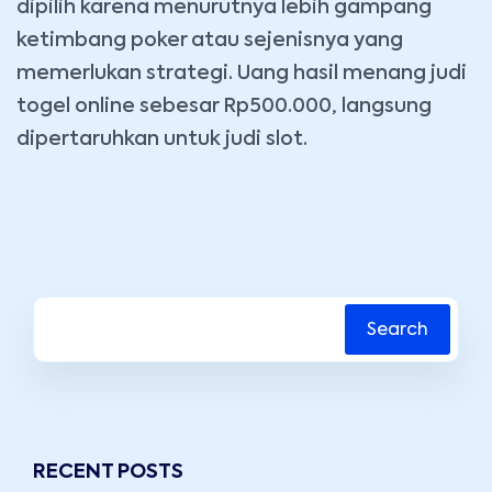
dipilih karena menurutnya lebih gampang
ketimbang poker atau sejenisnya yang
memerlukan strategi. Uang hasil menang judi
togel online sebesar Rp500.000, langsung
dipertaruhkan untuk judi slot.
Search
RECENT POSTS