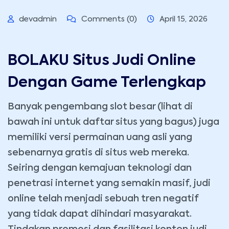
devadmin
Comments (0)
April 15, 2026
BOLAKU Situs Judi Online
Dengan Game Terlengkap
Banyak pengembang slot besar (lihat di
bawah ini untuk daftar situs yang bagus) juga
memiliki versi permainan uang asli yang
sebenarnya gratis di situs web mereka.
Seiring dengan kemajuan teknologi dan
penetrasi internet yang semakin masif, judi
online telah menjadi sebuah tren negatif
yang tidak dapat dihindari masyarakat.