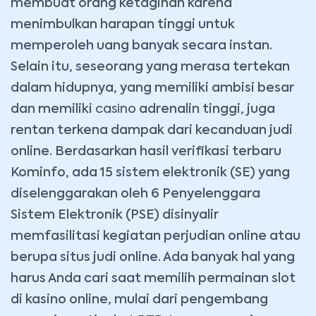
membuat orang ketagihan karena
menimbulkan harapan tinggi untuk
memperoleh uang banyak secara instan.
Selain itu, seseorang yang merasa tertekan
dalam hidupnya, yang memiliki ambisi besar
dan memiliki
casino
adrenalin tinggi, juga
rentan terkena dampak dari kecanduan judi
online. Berdasarkan hasil verifikasi terbaru
Kominfo, ada 15 sistem elektronik (SE) yang
diselenggarakan oleh 6 Penyelenggara
Sistem Elektronik (PSE) disinyalir
memfasilitasi kegiatan perjudian online atau
berupa situs judi online. Ada banyak hal yang
harus Anda cari saat memilih permainan slot
di kasino online, mulai dari pengembang