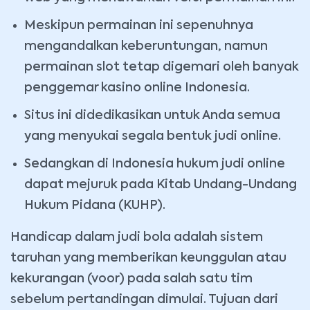
Meskipun permainan ini sepenuhnya
mengandalkan keberuntungan, namun
permainan slot tetap digemari oleh banyak
penggemar kasino online Indonesia.
Situs ini didedikasikan untuk Anda semua
yang menyukai segala bentuk judi online.
Sedangkan di Indonesia hukum judi online
dapat mejuruk pada Kitab Undang-Undang
Hukum Pidana (KUHP).
Handicap dalam judi bola adalah sistem
taruhan yang memberikan keunggulan atau
kekurangan (voor) pada salah satu tim
sebelum pertandingan dimulai. Tujuan dari