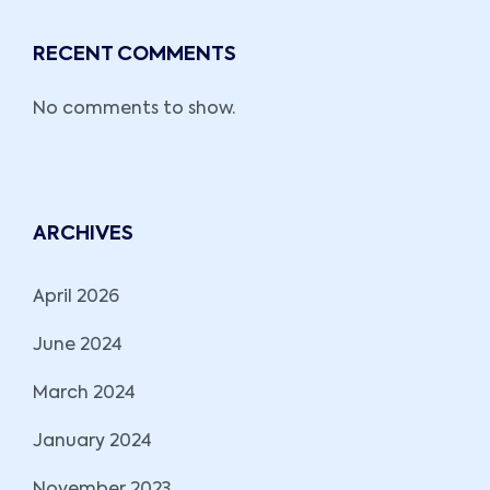
RECENT COMMENTS
No comments to show.
ARCHIVES
April 2026
June 2024
March 2024
January 2024