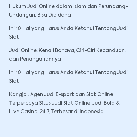
Hukum Judi Online dalam Islam dan Perundang-
Undangan, Bisa Dipidana
Ini 10 Hal yang Harus Anda Ketahui Tentang Judi
Slot
Judi Online, Kenali Bahaya, Ciri-Ciri Kecanduan,
dan Penanganannya
Ini 10 Hal yang Harus Anda Ketahui Tentang Judi
Slot
Kangjp : Agen Judi E-sport dan Slot Online
Terpercaya Situs Judi Slot Online, Judi Bola &
Live Casino, 24 7, Terbesar di Indonesia