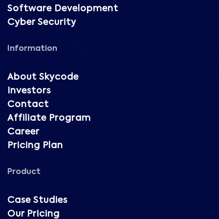
Software Development
Cyber Security
Information
About Skycode
Investors
Contact
Affiliate Program
Career
Pricing Plan
Product
Case Studies
Our Pricing