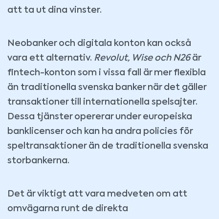
att ta ut dina vinster.
Neobanker och digitala konton kan också
vara ett alternativ.
Revolut, Wise och N26
är
fintech-konton som i vissa fall är mer flexibla
än traditionella svenska banker när det gäller
transaktioner till internationella spelsajter.
Dessa tjänster opererar under europeiska
banklicenser och kan ha andra policies för
speltransaktioner än de traditionella svenska
storbankerna.
Det är viktigt att vara medveten om att
omvägarna runt de direkta