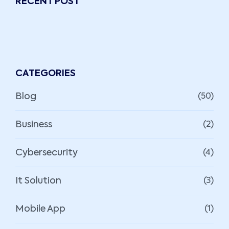
RECENT POST
CATEGORIES
Blog
(50)
Business
(2)
Cybersecurity
(4)
It Solution
(3)
Mobile App
(1)