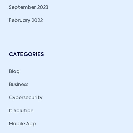
September 2023
February 2022
CATEGORIES
Blog
Business
Cybersecurity
It Solution
Mobile App