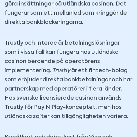
göra insättningar på utländska casinon. Det
fungerar som ett mellanled som kringgår de
direkta bankblockeringarna.
Trustly och Interac är betalningslösningar
som i vissa fall kan fungera hos utländska
casinon beroende på operatörens
implementering.
Trustly
är ett fintech-bolag
som erbjuder direkta bankbetalningar och har
partnerskap med operatörer i flera länder.
Hos svenska licensierade casinon används
Trustly för Pay N Play-konceptet, men hos
utländska sajter kan tillgängligheten variera.