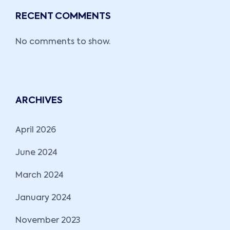
RECENT COMMENTS
No comments to show.
ARCHIVES
April 2026
June 2024
March 2024
January 2024
November 2023