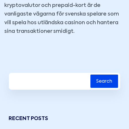
kryptovalutor och prepaid-kort är de
vanligaste vägarna för svenska spelare som
vill spela hos utländska casinon och hantera
sina transaktioner smidigt.
Search
RECENT POSTS