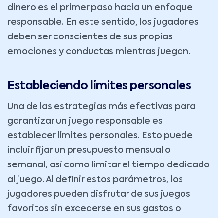
dinero es el primer paso hacia un enfoque
responsable. En este sentido, los jugadores
deben ser conscientes de sus propias
emociones y conductas mientras juegan.
Estableciendo límites personales
Una de las estrategias más efectivas para
garantizar un juego responsable es
establecer límites personales. Esto puede
incluir fijar un presupuesto mensual o
semanal, así como limitar el tiempo dedicado
al juego. Al definir estos parámetros, los
jugadores pueden disfrutar de sus juegos
favoritos sin excederse en sus gastos o