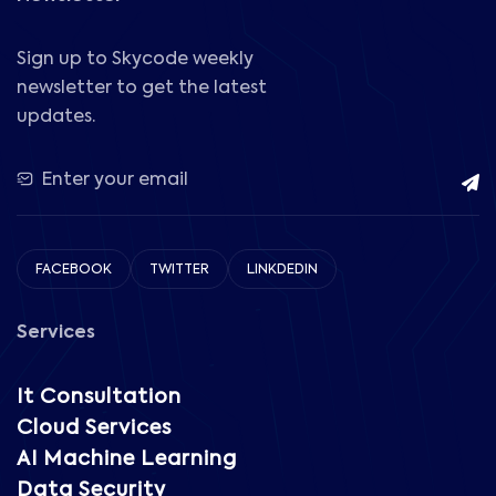
Sign up to Skycode weekly
newsletter to get the latest
updates.
FACEBOOK
TWITTER
LINKDEDIN
Services
It Consultation
Cloud Services
AI Machine Learning
Data Security