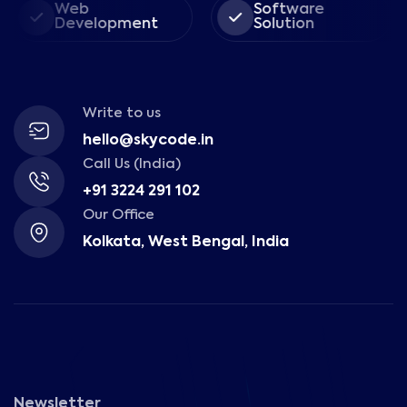
Web
Software
Development
Solution
Write to us
hello@skycode.in
Call Us (India)
+91 3224 291 102
Our Office
Kolkata, West Bengal, India
Newsletter