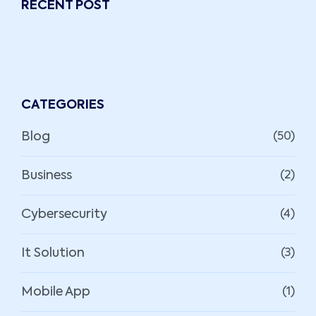
RECENT POST
CATEGORIES
Blog
(50)
Business
(2)
Cybersecurity
(4)
It Solution
(3)
Mobile App
(1)