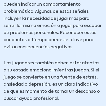
pueden indicar un comportamiento
problemático. Algunas de estas señales
incluyen la necesidad de jugar más para
sentir la misma emoción o jugar para escapar
de problemas personales. Reconocer estas
conductas a tiempo puede ser clave para
evitar consecuencias negativas.
Los jugadores también deben estar atentos
a su estado emocional mientras juegan. Si el
juego se convierte en una fuente de estrés,
ansiedad o depresión, es un claro indicativo
de que es momento de tomar un descanso o
buscar ayuda profesional.