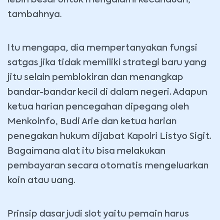
lebih besar untuk mengalami kecanduan,”
tambahnya.
Itu mengapa, dia mempertanyakan fungsi
satgas jika tidak memiliki strategi baru yang
jitu selain pemblokiran dan menangkap
bandar-bandar kecil di dalam negeri. Adapun
ketua harian pencegahan dipegang oleh
Menkoinfo, Budi Arie dan ketua harian
penegakan hukum dijabat Kapolri Listyo Sigit.
Bagaimana alat itu bisa melakukan
pembayaran secara otomatis mengeluarkan
koin atau uang.
Prinsip dasar judi slot yaitu pemain harus