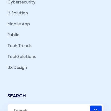
Cybersecurity
It Solution
Mobile App
Public
Tech Trends
TechSolutions
UX Design
SEARCH