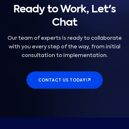
Ready to Work, Let's
Chat
Our team of experts is ready to collaborate
with you every step of the way, from initial
consultation to implementation.
CONTACT US TODAY!