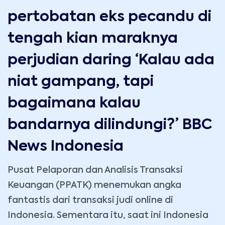
pertobatan eks pecandu di
tengah kian maraknya
perjudian daring ‘Kalau ada
niat gampang, tapi
bagaimana kalau
bandarnya dilindungi?’ BBC
News Indonesia
Pusat Pelaporan dan Analisis Transaksi
Keuangan (PPATK) menemukan angka
fantastis dari transaksi judi online di
Indonesia. Sementara itu, saat ini Indonesia