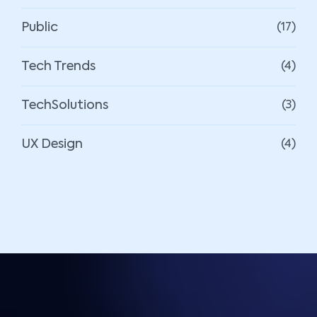
Public
(17)
Tech Trends
(4)
TechSolutions
(3)
UX Design
(4)