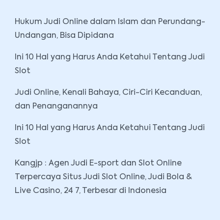
Hukum Judi Online dalam Islam dan Perundang-
Undangan, Bisa Dipidana
Ini 10 Hal yang Harus Anda Ketahui Tentang Judi
Slot
Judi Online, Kenali Bahaya, Ciri-Ciri Kecanduan,
dan Penanganannya
Ini 10 Hal yang Harus Anda Ketahui Tentang Judi
Slot
Kangjp : Agen Judi E-sport dan Slot Online
Terpercaya Situs Judi Slot Online, Judi Bola &
Live Casino, 24 7, Terbesar di Indonesia