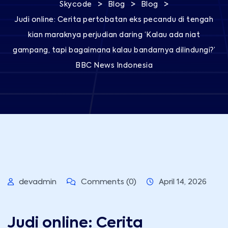
>
>
>
Skycode
Blog
Blog
Judi online: Cerita pertobatan eks pecandu di tengah
kian maraknya perjudian daring ‘Kalau ada niat
gampang, tapi bagaimana kalau bandarnya dilindungi?’
BBC News Indonesia
devadmin
Comments (0)
April 14, 2026
Judi online: Cerita