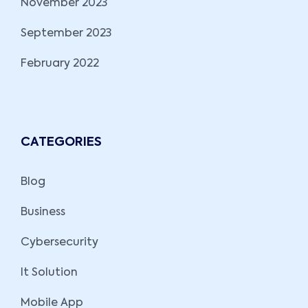
November 2023
September 2023
February 2022
CATEGORIES
Blog
Business
Cybersecurity
It Solution
Mobile App