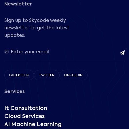
Newsletter
Sign up to Skycode weekly
newsletter to get the latest
updates.
FACEBOOK
TWITTER
LINKDEDIN
Services
It Consultation
Cloud Services
AI Machine Learning