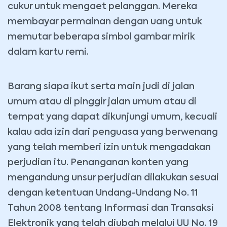
cukur untuk mengaet pelanggan. Mereka
membayar permainan dengan uang untuk
memutar beberapa simbol gambar mirik
dalam kartu remi.
Barang siapa ikut serta main judi di jalan
umum atau di pinggir jalan umum atau di
tempat yang dapat dikunjungi umum, kecuali
kalau ada izin dari penguasa yang berwenang
yang telah memberi izin untuk mengadakan
perjudian itu. Penanganan konten yang
mengandung unsur perjudian dilakukan sesuai
dengan ketentuan Undang-Undang No. 11
Tahun 2008 tentang Informasi dan Transaksi
Elektronik yang telah diubah melalui UU No. 19