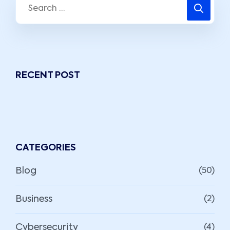
RECENT POST
CATEGORIES
Blog
(50)
Business
(2)
Cybersecurity
(4)