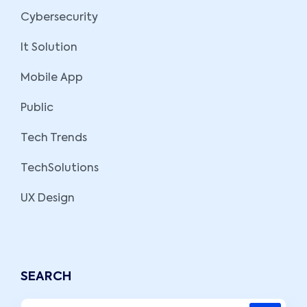
Cybersecurity
It Solution
Mobile App
Public
Tech Trends
TechSolutions
UX Design
SEARCH