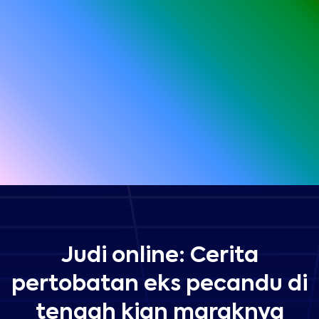
Judi online: Cerita
pertobatan eks pecandu di
tengah kian maraknya