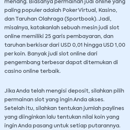
menang. Biasanya permainan judi online yang
paling populer adalah Poker Virtual, Kasino,
dan Taruhan Olahraga (Sportbook). Jadi,
misalnya, katakanlah sebuah mesin judi slot
online memiliki 25 garis pembayaran, dan
taruhan berkisar dari USD 0,01 hingga USD 1,00
per koin. Banyak judi slot online dari
pengembang terbesar dapat ditemukan di
casino online terbaik.
Jika Anda telah mengisi deposit, silahkan pilih
permainan slot yang ingin Anda akses.
Setelah itu, silahkan tentukan jumlah paylines
yang diinginkan lalu tentukan nilai koin yang
ingin Anda pasang untuk setiap putarannya.