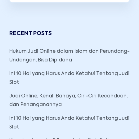
RECENT POSTS
Hukum Judi Online dalam Islam dan Perundang-
Undangan, Bisa Dipidana
Ini 10 Hal yang Harus Anda Ketahui Tentang Judi
Slot
Judi Online, Kenali Bahaya, Ciri-Ciri Kecanduan,
dan Penanganannya
Ini 10 Hal yang Harus Anda Ketahui Tentang Judi
Slot