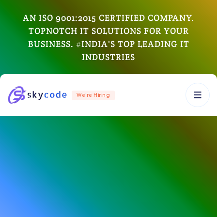
AN ISO 9001:2015 CERTIFIED COMPANY.
TOPNOTCH IT SOLUTIONS FOR YOUR
BUSINESS. #INDIA'S TOP LEADING IT
INDUSTRIES
We’re Hiring