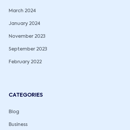
March 2024
January 2024
November 2023
September 2023
February 2022
CATEGORIES
Blog
Business