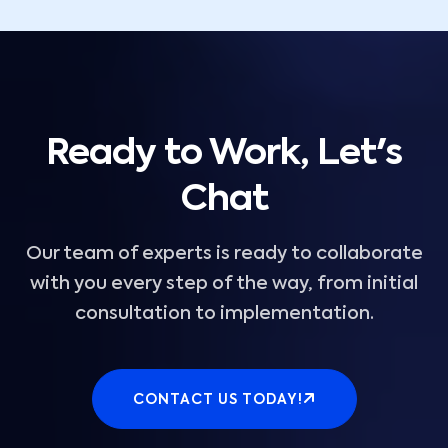
Ready to Work, Let's
Chat
Our team of experts is ready to collaborate
with you every step of the way, from initial
consultation to implementation.
CONTACT US TODAY!