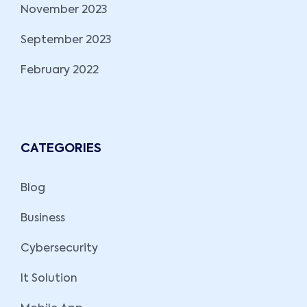
November 2023
September 2023
February 2022
CATEGORIES
Blog
Business
Cybersecurity
It Solution