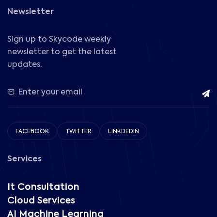
Newsletter
Sign up to Skycode weekly
newsletter to get the latest
updates.
FACEBOOK
TWITTER
LINKDEDIN
Services
It Consultation
Cloud Services
AI Machine Learning