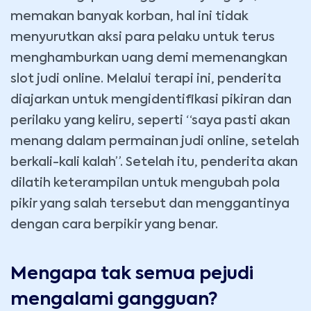
memakan banyak korban, hal ini tidak
menyurutkan aksi para pelaku untuk terus
menghamburkan uang demi memenangkan
slot judi online. Melalui terapi ini, penderita
diajarkan untuk mengidentifikasi pikiran dan
perilaku yang keliru, seperti “saya pasti akan
menang dalam permainan judi online, setelah
berkali-kali kalah”. Setelah itu, penderita akan
dilatih keterampilan untuk mengubah pola
pikir yang salah tersebut dan menggantinya
dengan cara berpikir yang benar.
Mengapa tak semua pejudi
mengalami gangguan?