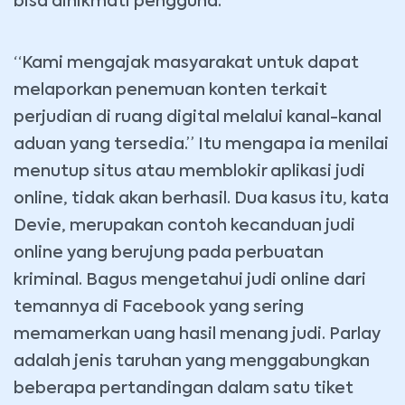
bisa dinikmati pengguna.
“Kami mengajak masyarakat untuk dapat
melaporkan penemuan konten terkait
perjudian di ruang digital melalui kanal-kanal
aduan yang tersedia.” Itu mengapa ia menilai
menutup situs atau memblokir aplikasi judi
online, tidak akan berhasil. Dua kasus itu, kata
Devie, merupakan contoh kecanduan judi
online yang berujung pada perbuatan
kriminal. Bagus mengetahui judi online dari
temannya di Facebook yang sering
memamerkan uang hasil menang judi. Parlay
adalah jenis taruhan yang menggabungkan
beberapa pertandingan dalam satu tiket