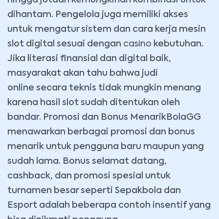
hingga jutaan kemungkinan kombinasi untuk
dihantam. Pengelola juga memiliki akses
untuk mengatur sistem dan cara kerja mesin
slot digital sesuai dengan
casino
kebutuhan.
Jika literasi finansial dan digital baik,
masyarakat akan tahu bahwa judi
online secara teknis tidak mungkin menang
karena hasil slot sudah ditentukan oleh
bandar. Promosi dan Bonus MenarikBolaGG
menawarkan berbagai promosi dan bonus
menarik untuk pengguna baru maupun yang
sudah lama. Bonus selamat datang,
cashback, dan promosi spesial untuk
turnamen besar seperti Sepakbola dan
Esport adalah beberapa contoh insentif yang