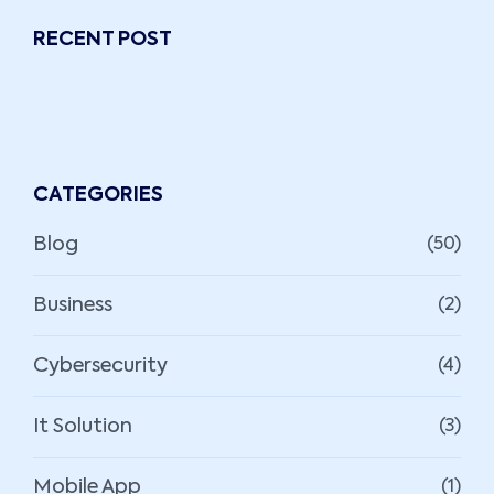
RECENT POST
CATEGORIES
Blog
(50)
Business
(2)
Cybersecurity
(4)
It Solution
(3)
Mobile App
(1)