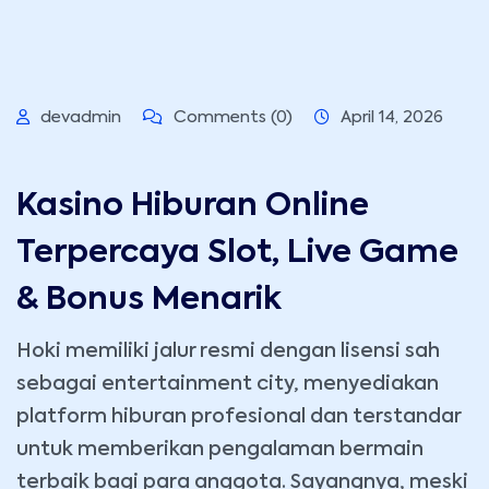
devadmin
Comments (0)
April 14, 2026
Kasino Hiburan Online
Terpercaya Slot, Live Game
& Bonus Menarik
Hoki memiliki jalur resmi dengan lisensi sah
sebagai entertainment city, menyediakan
platform hiburan profesional dan terstandar
untuk memberikan pengalaman bermain
terbaik bagi para anggota. Sayangnya, meski