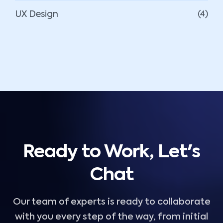
UX Design
(4)
Ready to Work, Let's
Chat
Our team of experts is ready to collaborate
with you every step of the way, from initial