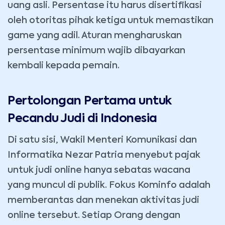
uang asli. Persentase itu harus disertifikasi
oleh otoritas pihak ketiga untuk memastikan
game yang adil. Aturan mengharuskan
persentase minimum wajib dibayarkan
kembali kepada pemain.
Pertolongan Pertama untuk
Pecandu Judi di Indonesia
Di satu sisi, Wakil Menteri Komunikasi dan
Informatika Nezar Patria menyebut pajak
untuk judi online hanya sebatas wacana
yang muncul di publik. Fokus Kominfo adalah
memberantas dan menekan aktivitas judi
online tersebut. Setiap Orang dengan