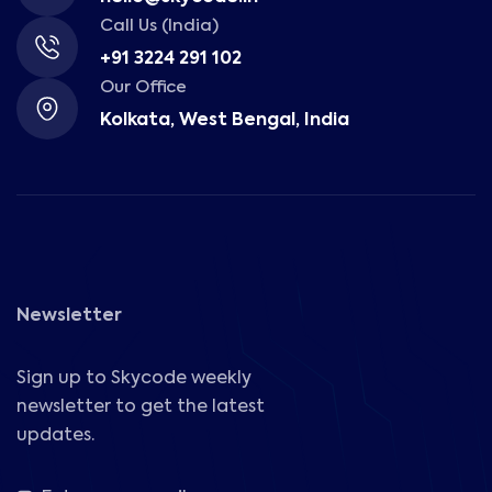
Call Us (India)
+91 3224 291 102
Our Office
Kolkata, West Bengal, India
Newsletter
Sign up to Skycode weekly
newsletter to get the latest
updates.