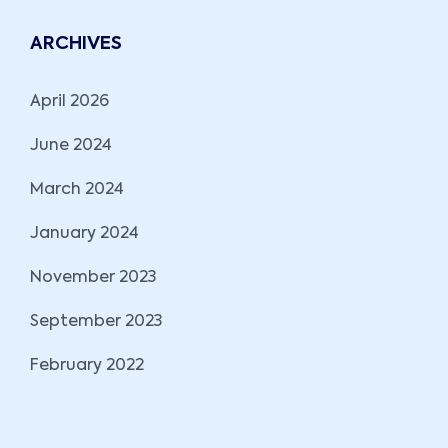
ARCHIVES
April 2026
June 2024
March 2024
January 2024
November 2023
September 2023
February 2022