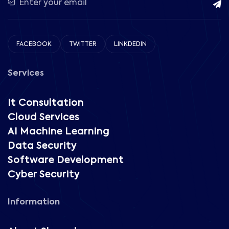
FACEBOOK
TWITTER
LINKDEDIN
Services
It Consultation
Cloud Services
AI Machine Learning
Data Security
Software Development
Cyber Security
Information