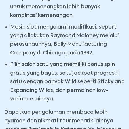
untuk memenangkan lebih banyak
kombinasi kemenangan.
Mesin slot mengalami modifikasi, seperti
yang dilakukan Raymond Moloney melalui
perusahaannya, Bally Manufacturing
Company di Chicago pada 1932.
Pilih salah satu yang memiliki bonus spin
gratis yang bagus, satu jackpot progresif,
satu dengan banyak Wild seperti Sticky and
Expanding Wilds, dan permainan low-
variance lainnya.
Dapatkan pengalaman membaca lebih
nyaman dan nikmati fitur menarik lainnya