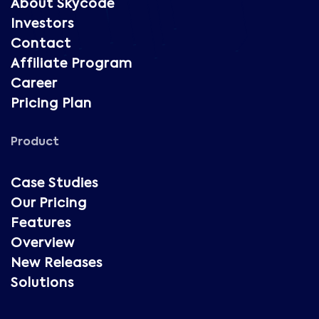
About Skycode
Investors
Contact
Affiliate Program
Career
Pricing Plan
Product
Case Studies
Our Pricing
Features
Overview
New Releases
Solutions