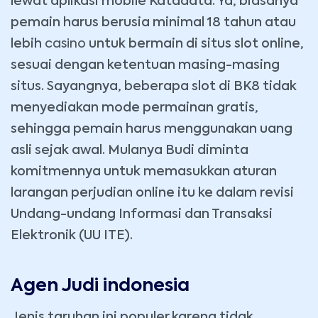
lewat aplikasi mobile Katadata. Ya, biasanya
pemain harus berusia minimal 18 tahun atau
lebih
casino
untuk bermain di situs slot online,
sesuai dengan ketentuan masing-masing
situs. Sayangnya, beberapa slot di BK8 tidak
menyediakan mode permainan gratis,
sehingga pemain harus menggunakan uang
asli sejak awal. Mulanya Budi diminta
komitmennya untuk memasukkan aturan
larangan perjudian online itu ke dalam revisi
Undang-undang Informasi dan Transaksi
Elektronik (UU ITE).
Agen Judi indonesia
Jenis taruhan ini populer karena tidak