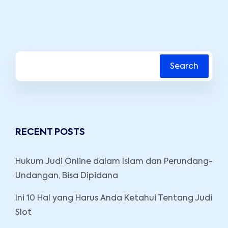
Search
RECENT POSTS
Hukum Judi Online dalam Islam dan Perundang-
Undangan, Bisa Dipidana
Ini 10 Hal yang Harus Anda Ketahui Tentang Judi
Slot