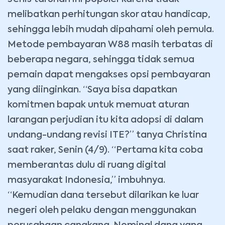
melibatkan perhitungan skor atau handicap,
sehingga lebih mudah dipahami oleh pemula.
Metode pembayaran W88 masih terbatas di
beberapa negara, sehingga tidak semua
pemain dapat mengakses opsi pembayaran
yang diinginkan. “Saya bisa dapatkan
komitmen bapak untuk memuat aturan
larangan perjudian itu kita adopsi di dalam
undang-undang revisi ITE?” tanya Christina
saat raker, Senin (4/9). “Pertama kita coba
memberantas dulu di ruang digital
masyarakat Indonesia,” imbuhnya.
“Kemudian dana tersebut dilarikan ke luar
negeri oleh pelaku dengan menggunakan