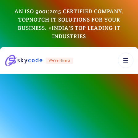
AN ISO 9001:2015 CERTIFIED COMPANY.
TOPNOTCH IT SOLUTIONS FOR YOUR
BUSINESS. #INDIA'S TOP LEADING IT
INDUSTRIES
We’re Hiring