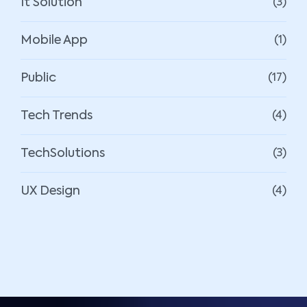
It Solution
(3)
Mobile App
(1)
Public
(17)
Tech Trends
(4)
TechSolutions
(3)
UX Design
(4)