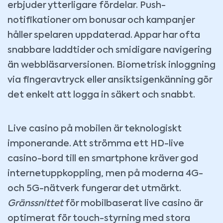
erbjuder ytterligare fördelar. Push-
notifikationer om bonusar och kampanjer
håller spelaren uppdaterad. Appar har ofta
snabbare laddtider och smidigare navigering
än webbläsarversionen. Biometrisk inloggning
via fingeravtryck eller ansiktsigenkänning gör
det enkelt att logga in säkert och snabbt.
Live casino på mobilen är teknologiskt
imponerande. Att strömma ett HD-live
casino-bord till en smartphone kräver god
internetuppkoppling, men på moderna 4G-
och 5G-nätverk fungerar det utmärkt.
Gränssnittet
för mobilbaserat live casino är
optimerat för touch-styrning med stora