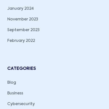
January 2024
November 2023
September 2023
February 2022
CATEGORIES
Blog
Business
Cybersecurity