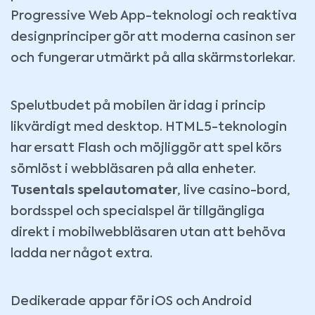
Progressive Web App-teknologi och reaktiva
designprinciper gör att moderna casinon ser
och fungerar utmärkt på alla skärmstorlekar.
Spelutbudet på mobilen är idag i princip
likvärdigt med desktop. HTML5-teknologin
har ersatt Flash och möjliggör att spel körs
sömlöst i webbläsaren på alla enheter.
Tusentals spelautomater
, live casino-bord,
bordsspel och specialspel är tillgängliga
direkt i mobilwebbläsaren utan att behöva
ladda ner något extra.
Dedikerade appar för iOS och Android