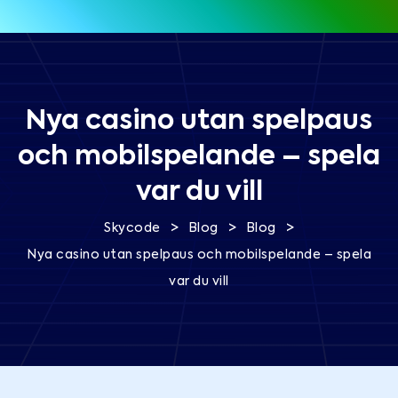
Nya casino utan spelpaus
och mobilspelande – spela
var du vill
>
>
>
Skycode
Blog
Blog
Nya casino utan spelpaus och mobilspelande – spela
var du vill