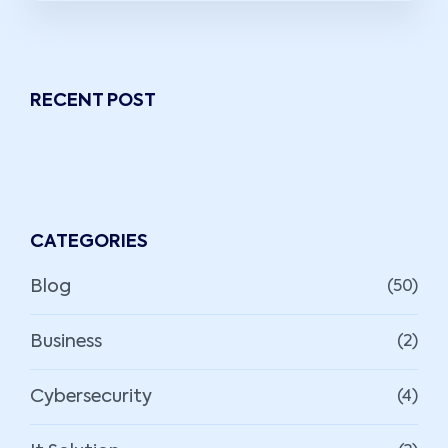
RECENT POST
CATEGORIES
Blog
(50)
Business
(2)
Cybersecurity
(4)