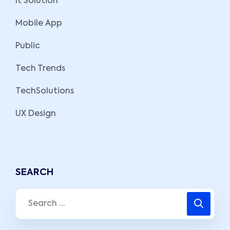
It Solution
Mobile App
Public
Tech Trends
TechSolutions
UX Design
SEARCH