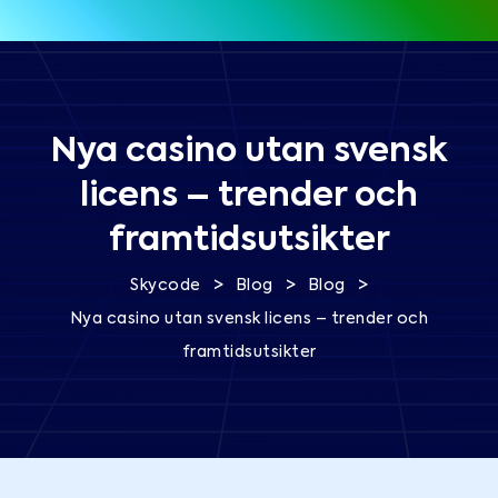
Nya casino utan svensk
licens – trender och
framtidsutsikter
>
>
>
Skycode
Blog
Blog
Nya casino utan svensk licens – trender och
framtidsutsikter