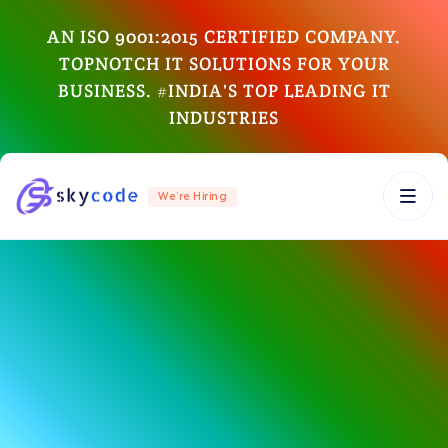
AN ISO 9001:2015 CERTIFIED COMPANY.
TOPNOTCH IT SOLUTIONS FOR YOUR
BUSINESS. #INDIA'S TOP LEADING IT
INDUSTRIES
We’re Hiring