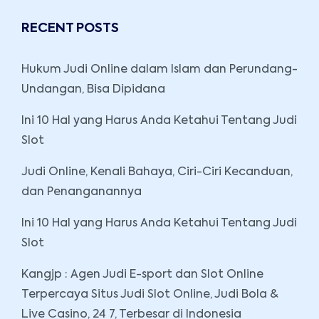
RECENT POSTS
Hukum Judi Online dalam Islam dan Perundang-
Undangan, Bisa Dipidana
Ini 10 Hal yang Harus Anda Ketahui Tentang Judi
Slot
Judi Online, Kenali Bahaya, Ciri-Ciri Kecanduan,
dan Penanganannya
Ini 10 Hal yang Harus Anda Ketahui Tentang Judi
Slot
Kangjp : Agen Judi E-sport dan Slot Online
Terpercaya Situs Judi Slot Online, Judi Bola &
Live Casino, 24 7, Terbesar di Indonesia