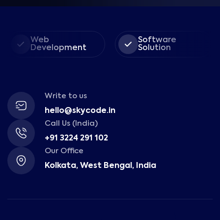
Web
Software
Development
Solution
Write to us
hello@skycode.in
Call Us (India)
+91 3224 291 102
Our Office
Kolkata, West Bengal, India