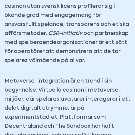
casinon utan svensk licens profilerar sig i
ökande grad med engagemang för
ansvarsfullt spelande, transparens och etiska
affärsmetoder.
CSR-initiativ
och partnerskap
med spelberoendeorganisationer är ett sätt
för operatörer att demonstrera att de tar
spelares välmående på allvar.
Metaverse-integration är en trend i sin
begynnelse. Virtuella casinon i metaverse-
miljöer, där spelares avatarer interagerar i ett
delat digitalt utrymme, är på
experimentstadiet. Plattformar som
Decentraland och The Sandbox har haft