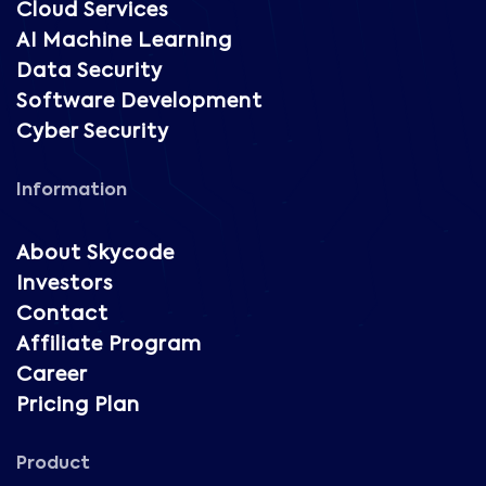
Cloud Services
AI Machine Learning
Data Security
Software Development
Cyber Security
Information
About Skycode
Investors
Contact
Affiliate Program
Career
Pricing Plan
Product