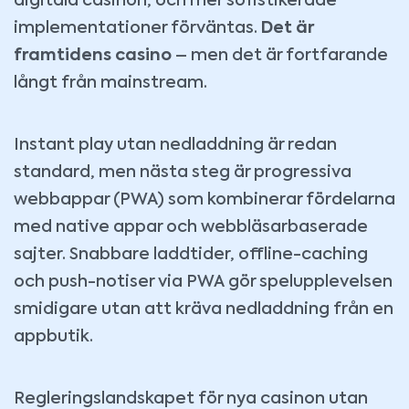
digitala casinon, och mer sofistikerade
implementationer förväntas.
Det är
framtidens casino
– men det är fortfarande
långt från mainstream.
Instant play utan nedladdning är redan
standard, men nästa steg är progressiva
webbappar (PWA) som kombinerar fördelarna
med native appar och webbläsarbaserade
sajter. Snabbare laddtider, offline-caching
och push-notiser via PWA gör spelupplevelsen
smidigare utan att kräva nedladdning från en
appbutik.
Regleringslandskapet för nya casinon utan