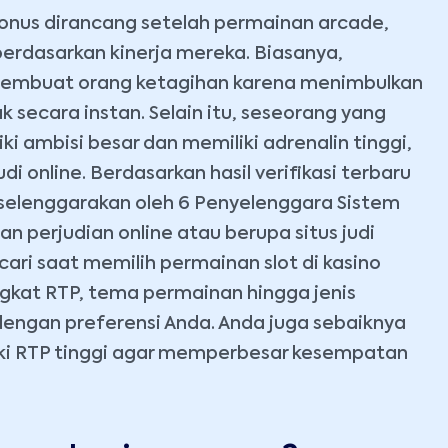
 bonus dirancang setelah permainan arcade,
rdasarkan kinerja mereka. Biasanya,
membuat orang ketagihan karena menimbulkan
secara instan. Selain itu, seseorang yang
i ambisi besar dan memiliki adrenalin tinggi,
 online. Berdasarkan hasil verifikasi terbaru
diselenggarakan oleh 6 Penyelenggara Sistem
tan perjudian online atau berupa situs judi
cari saat memilih permainan slot di kasino
ngkat RTP, tema permainan hingga jenis
dengan preferensi Anda. Anda juga sebaiknya
ki RTP tinggi agar memperbesar kesempatan