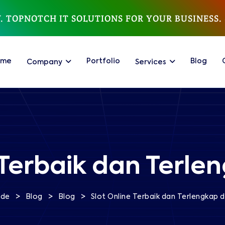
Y. TOPNOTCH IT SOLUTIONS FOR YOUR BUSINESS. 
ome
Portfolio
Blog
Company
Services
 Terbaik dan Terlen
>
>
>
ode
Blog
Blog
Slot Online Terbaik dan Terlengkap d