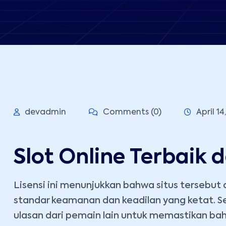
devadmin
Comments (0)
April 14
Slot Online Terbaik 
Lisensi ini menunjukkan bahwa situs tersebut
standar keamanan dan keadilan yang ketat. Sela
ulasan dari pemain lain untuk memastikan bah