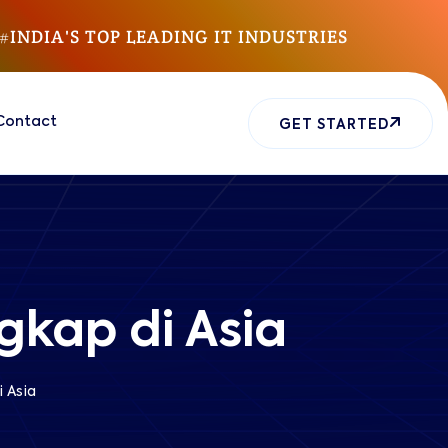
#INDIA'S TOP LEADING IT INDUSTRIES
Contact
GET STARTED
gkap di Asia
i Asia