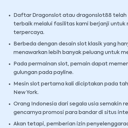
Daftar Dragonslot atau dragonslot88 telah
terbaik melalui fasilitas kami berjanji unt
terpercaya.
Berbeda dengan desain slot klasik yang hanya
menawarkan lebih banyak peluang untuk m
Pada permainan slot, pemain dapat meme
gulungan pada payline.
Mesin slot pertama kali diciptakan pada tahu
New York.
Orang Indonesia dari segala usia semakin ren
gencarnya promosi para bandar di situs inter
Akan tetapi, pemberian izin penyelenggaraa