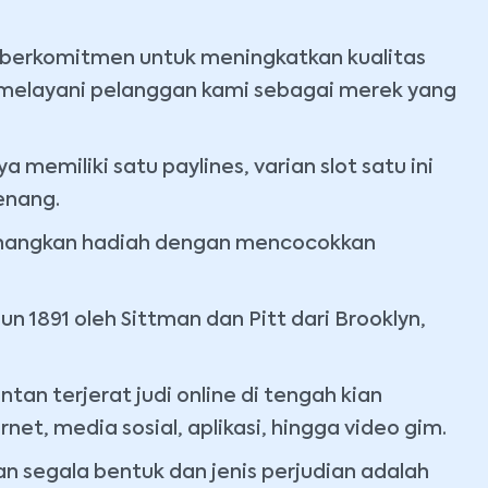
 berkomitmen untuk meningkatkan kualitas
uk melayani pelanggan kami sebagai merek yang
 memiliki satu paylines, varian slot satu ini
enang.
nangkan hadiah dengan mencocokkan
n 1891 oleh Sittman dan Pitt dari Brooklyn,
tan terjerat judi online di tengah kian
net, media sosial, aplikasi, hingga video gim.
n segala bentuk dan jenis perjudian adalah