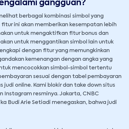
mengalami gangguan?
melihat berbagai kombinasi simbol yang
itur ini akan memberikan kesempatan lebih
nakan untuk mengaktifkan fitur bonus dan
nakan untuk menggantikan simbol lain untuk
ilengkapi dengan fitur yang memungkinkan
tgandakan kemenangan dengan angka yang
h untuk mencocokkan simbol-simbol tertentu
 pembayaran sesuai dengan tabel pembayaran
judi online. Kami blokir dan take down situs
an Instagram resminya. Jakarta, CNBC
ka Budi Arie Setiadi menegaskan, bahwa judi