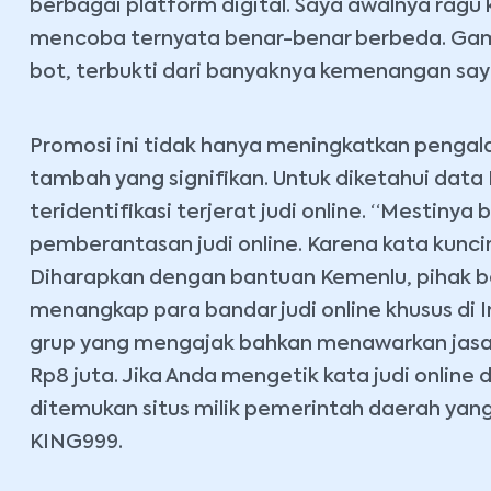
berbagai platform digital. Saya awalnya ragu 
mencoba ternyata benar-benar berbeda. Gam
bot, terbukti dari banyaknya kemenangan say
Promosi ini tidak hanya meningkatkan pengal
tambah yang signifikan. Untuk diketahui data
teridentifikasi terjerat judi online. “Mestiny
pemberantasan judi online. Karena kata kunciny
Diharapkan dengan bantuan Kemenlu, pihak 
menangkap para bandar judi online khusus di I
grup yang mengajak bahkan menawarkan jasa 
Rp8 juta. Jika Anda mengetik kata judi onlin
ditemukan situs milik pemerintah daerah yang
KING999.