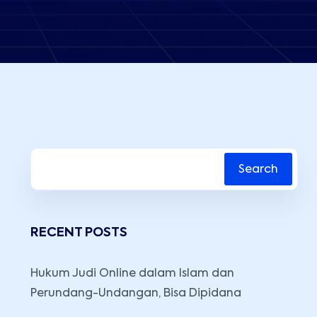
Search
RECENT POSTS
Hukum Judi Online dalam Islam dan
Perundang-Undangan, Bisa Dipidana