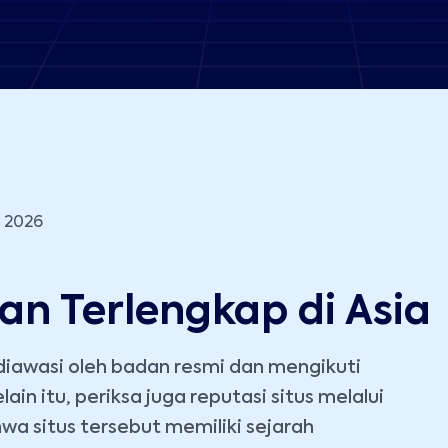
, 2026
dan Terlengkap di Asia
 diawasi oleh badan resmi dan mengikuti
in itu, periksa juga reputasi situs melalui
wa situs tersebut memiliki sejarah