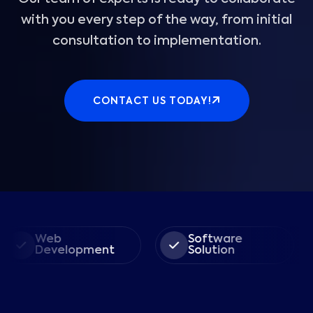
with you every step of the way, from initial
consultation to implementation.
CONTACT US TODAY!
Web
Software
En
Development
Solution