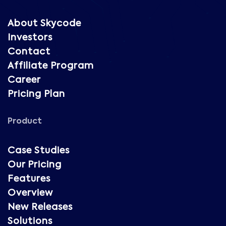
About Skycode
Investors
Contact
Affiliate Program
Career
Pricing Plan
Product
Case Studies
Our Pricing
Features
Overview
New Releases
Solutions