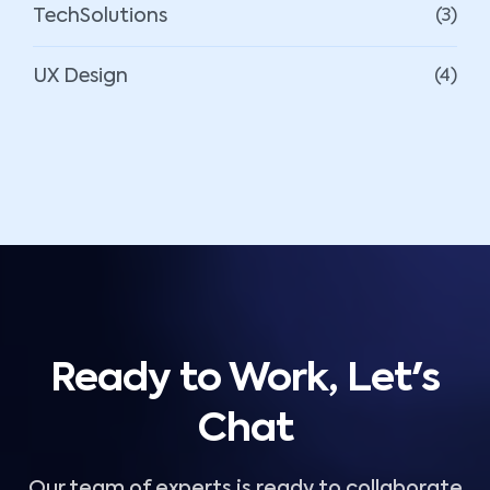
TechSolutions
(3)
UX Design
(4)
Ready to Work, Let's
Chat
Our team of experts is ready to collaborate