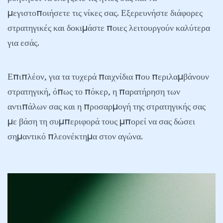
μεγιστοποιήσετε τις νίκες σας. Εξερευνήστε διάφορες
στρατηγικές και δοκιμάστε ποιες λειτουργούν καλύτερα
για εσάς.
Επιπλέον, για τα τυχερά παιχνίδια που περιλαμβάνουν
στρατηγική, όπως το πόκερ, η παρατήρηση των
αντιπάλων σας και η προσαρμογή της στρατηγικής σας
με βάση τη συμπεριφορά τους μπορεί να σας δώσει
σημαντικό πλεονέκτημα στον αγώνα.