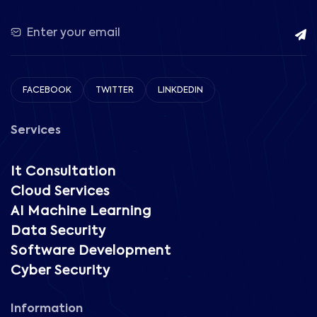
FACEBOOK
TWITTER
LINKDEDIN
Services
It Consultation
Cloud Services
AI Machine Learning
Data Security
Software Development
Cyber Security
Information