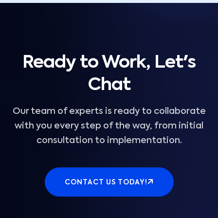
Ready to Work, Let's
Chat
Our team of experts is ready to collaborate
with you every step of the way, from initial
consultation to implementation.
CONTACT US TODAY!