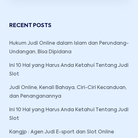
RECENT POSTS
Hukum Judi Online dalam Islam dan Perundang-
Undangan, Bisa Dipidana
Ini 10 Hal yang Harus Anda Ketahui Tentang Judi
Slot
Judi Online, Kenali Bahaya, Ciri-Ciri Kecanduan,
dan Penanganannya
Ini 10 Hal yang Harus Anda Ketahui Tentang Judi
Slot
Kangjp : Agen Judi E-sport dan Slot Online