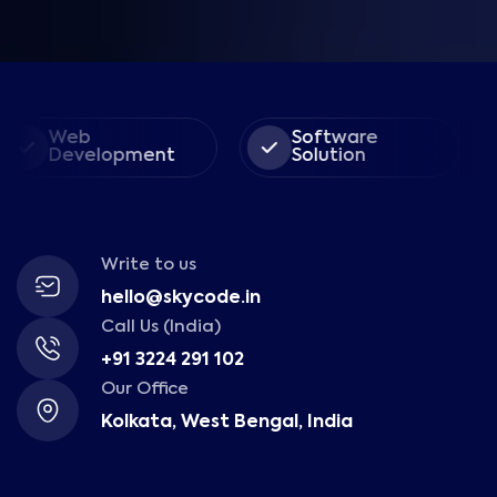
Web
Software
En
evelopment
Solution
Write to us
hello@skycode.in
Call Us (India)
+91 3224 291 102
Our Office
Kolkata, West Bengal, India