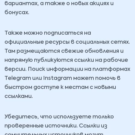
вариантах, а также о новых акциях и
бонусах.
Также можно подписаться на
официальные ресурсы в социальных сетях.
Там размещаются свежие обновления и
напрямую публикуются ссылки на рабочие
версии. Поиск информации на платформах
Telegram или Instagram может помочь в
быстром доступе к местам с новыми
ссылками.
Убедитесь, что используете только
проверенные источники. Ссылки из