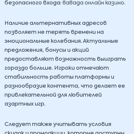
безопасного входа:
вавада онлайн казино
.
Наличие альтернативных адресов
позволяет не терять времени на
эмоциональные колебания. Актуальные
предложения, бонусы и акций
предоставляют возможность выиграть
гораздо больше. Игроки отмечают
стабильность работы платформы и
разнообразие контента, что делает ее
привлекательной для любителей
азартных игр.
Следует также учитывать условия
скидок и промоакции, которые доступны