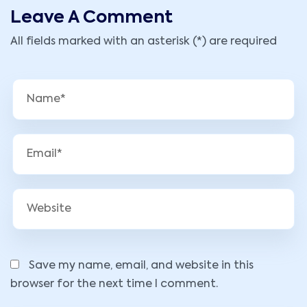
Leave A Comment
All fields marked with an asterisk (*) are required
Save my name, email, and website in this
browser for the next time I comment.