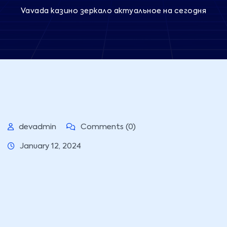
Vavada казино зеркало актуальное на сегодня
devadmin
Comments (0)
January 12, 2024